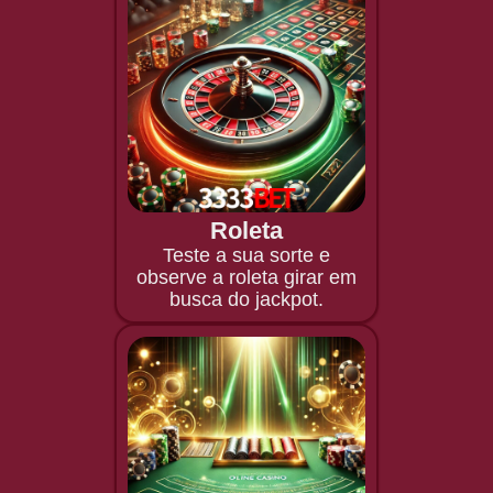
Roleta
Teste a sua sorte e
observe a roleta girar em
busca do jackpot.