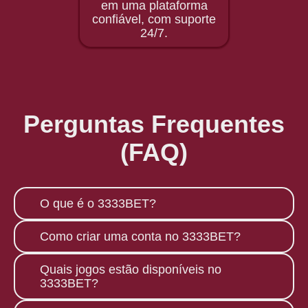
em uma plataforma
confiável, com suporte
24/7.
Perguntas Frequentes
(FAQ)
O que é o 3333BET?
3333BET é uma plataforma online que
Como criar uma conta no 3333BET?
oferece jogos emocionantes,
promoções exclusivas e uma
Para criar uma conta no 3333BET,
Quais jogos estão disponíveis no
experiência segura para todos os
clique em "Registrar", preencha seus
3333BET?
jogadores.
dados e confirme seu cadastro através
do e-mail enviado.