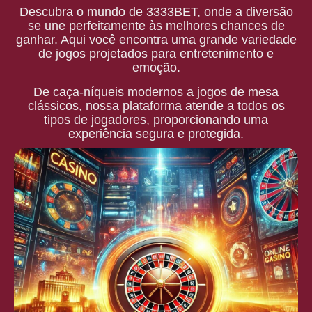
Descubra o mundo de 3333BET, onde a diversão
se une perfeitamente às melhores chances de
ganhar. Aqui você encontra uma grande variedade
de jogos projetados para entretenimento e
emoção.
De caça-níqueis modernos a jogos de mesa
clássicos, nossa plataforma atende a todos os
tipos de jogadores, proporcionando uma
experiência segura e protegida.