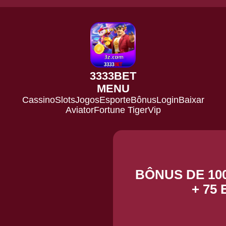
3333BET
MENU
Cassino
Slots
Jogos
Esporte
Bônus
Login
Baixar
Aviator
Fortune Tiger
Vip
BÔNUS DE 100
+ 75