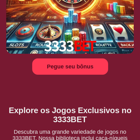
Pegue seu bônus
Explore os Jogos Exclusivos no
3333BET
Descubra uma grande variedade de jogos no
3333BET. Nossa biblioteca inclui caça-níqueis