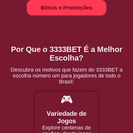
Bônus e Promoções
Por Que o 3333BET É a Melhor
Escolha?
Descubra os motivos que fazem do 3333BET a
escolha número um para jogadores de todo o
Brasil:
🎮
Variedade de
Jogos
Explore centenas de