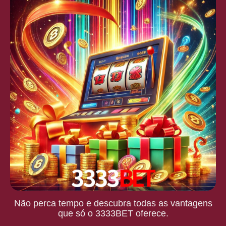
Não perca tempo e descubra todas as vantagens
que só o 3333BET oferece.