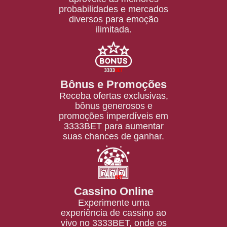
probabilidades e mercados
diversos para emoção
ilimitada.
Bônus e Promoções
Receba ofertas exclusivas,
bônus generosos e
promoções imperdíveis em
3333BET para aumentar
suas chances de ganhar.
Cassino Online
Experimente uma
experiência de cassino ao
vivo no 3333BET, onde os